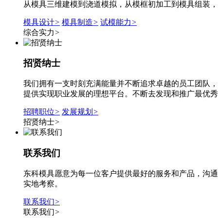
从模具三维建模到浇道模拟，从模框初加工到模具组装，
模具设计
>
模具制造
>
试模能力
>
综合实力
>
招贤纳士
我们拥有一支时刻充满能量并不断追求卓越的员工团队，
提供实现职业发展的理想平台。不断去发现和推广最优秀
招聘职位
>
发展规划
>
招贤纳士
>
联系我们
东科模具愿意为每一位客户提供最好的服务和产品，沟通
实地考察。
联系我们
>
联系我们
>