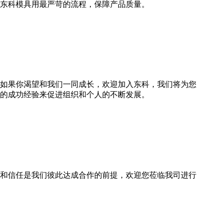
东科模具用最严苛的流程，保障产品质量。
如果你渴望和我们一同成长，欢迎加入东科，我们将为您
的成功经验来促进组织和个人的不断发展。
和信任是我们彼此达成合作的前提，欢迎您莅临我司进行