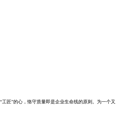
“工匠”的心，恪守质量即是企业生命线的原则。为一个又