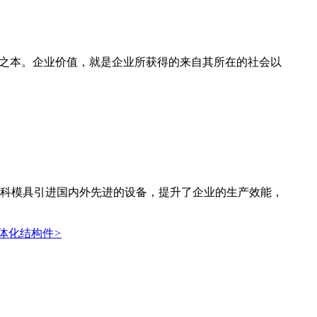
营之本。企业价值，就是企业所获得的来自其所在的社会以
科模具引进国内外先进的设备，提升了企业的生产效能，
体化结构件
>